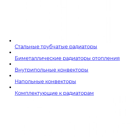
Стальные трубчатые радиаторы
Биметаллические радиаторы отопления
Внутрипольные конвекторы
Напольные конвекторы
Комплектующие к радиаторам