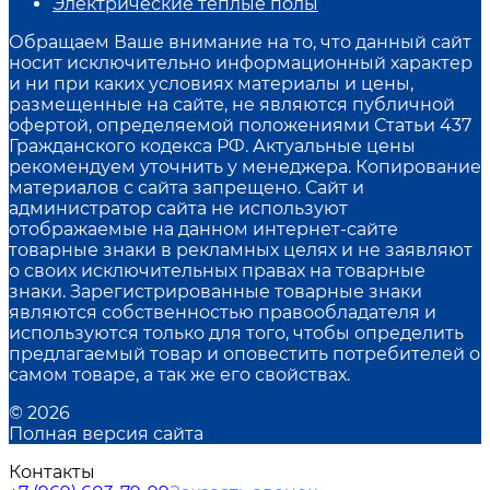
Электрические теплые полы
Обращаем Ваше внимание на то, что данный сайт
носит исключительно информационный характер
и ни при каких условиях материалы и цены,
размещенные на сайте, не являются публичной
офертой, определяемой положениями Статьи 437
Гражданского кодекса РФ. Актуальные цены
рекомендуем уточнить у менеджера. Копирование
материалов с сайта запрещено. Сайт и
администратор сайта не используют
отображаемые на данном интернет-сайте
товарные знаки в рекламных целях и не заявляют
о своих исключительных правах на товарные
знаки. Зарегистрированные товарные знаки
являются собственностью правообладателя и
используются только для того, чтобы определить
предлагаемый товар и оповестить потребителей о
самом товаре, а так же его свойствах.
© 2026
Полная версия сайта
Контакты