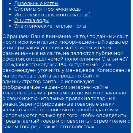
Дизельные котлы
Системы от протечки воды
Инструмент для монтажа труб
Очистка воды
Электрические теплые полы
Обращаем Ваше внимание на то, что данный сайт
носит исключительно информационный характер
и ни при каких условиях материалы и цены,
размещенные на сайте, не являются публичной
офертой, определяемой положениями Статьи 437
Гражданского кодекса РФ. Актуальные цены
рекомендуем уточнить у менеджера. Копирование
материалов с сайта запрещено. Сайт и
администратор сайта не используют
отображаемые на данном интернет-сайте
товарные знаки в рекламных целях и не заявляют
о своих исключительных правах на товарные
знаки. Зарегистрированные товарные знаки
являются собственностью правообладателя и
используются только для того, чтобы определить
предлагаемый товар и оповестить потребителей о
самом товаре, а так же его свойствах.