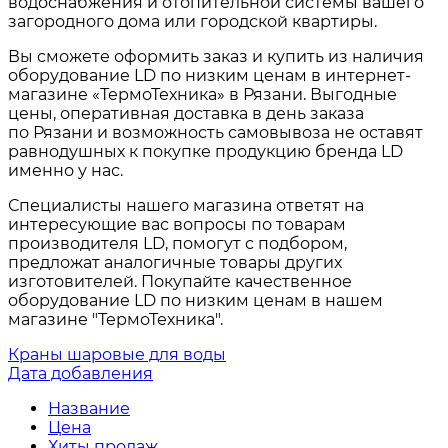
водоснабжения и отопительной системы вашего
загородного дома или городской квартиры.
Вы сможете оформить заказ и купить из наличия
оборудование LD по низким ценам в интернет-
магазине «ТермоТехника» в Рязани. Выгодные
цены, оперативная доставка в день заказа
по Рязани и возможность самовывоза не оставят
равнодушных к покупке продукцию бренда LD
именно у нас.
Специалисты нашего магазина ответят на
интересующие вас вопросы по товарам
производителя LD
, помогут с подбором,
предложат аналогичные товары других
изготовителей. Покупайте качественное
оборудование LD по низким ценам в нашем
магазине "ТермоТехника".
Краны шаровые для воды
Дата добавления
Название
Цена
Хиты продаж