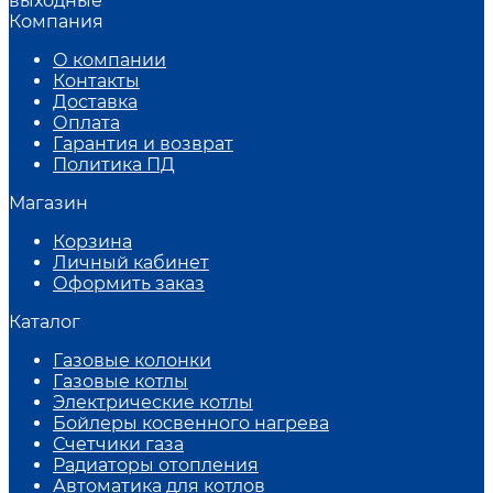
выходные
Компания
О компании
Контакты
Доставка
Оплата
Гарантия и возврат
Политика ПД
Магазин
Корзина
Личный кабинет
Оформить заказ
Каталог
Газовые колонки
Газовые котлы
Электрические котлы
Бойлеры косвенного нагрева
Счетчики газа
Радиаторы отопления
Автоматика для котлов