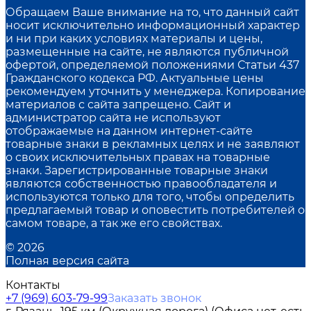
Обращаем Ваше внимание на то, что данный сайт
носит исключительно информационный характер
и ни при каких условиях материалы и цены,
размещенные на сайте, не являются публичной
офертой, определяемой положениями Статьи 437
Гражданского кодекса РФ. Актуальные цены
рекомендуем уточнить у менеджера. Копирование
материалов с сайта запрещено. Сайт и
администратор сайта не используют
отображаемые на данном интернет-сайте
товарные знаки в рекламных целях и не заявляют
о своих исключительных правах на товарные
знаки. Зарегистрированные товарные знаки
являются собственностью правообладателя и
используются только для того, чтобы определить
предлагаемый товар и оповестить потребителей о
самом товаре, а так же его свойствах.
© 2026
Полная версия сайта
Контакты
+7 (969) 603-79-99
Заказать звонок