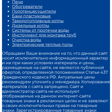
Печи
Обогреватели
Полотенцесушители
Баки пластиковые
Твердотопливные котлы
Дизельные котлы
Системы от протечки воды
Инструмент для монтажа труб
Очистка воды
Электрические теплые полы
Обращаем Ваше внимание на то, что данный сайт
носит исключительно информационный характер
и ни при каких условиях материалы и цены,
размещенные на сайте, не являются публичной
офертой, определяемой положениями Статьи 437
Гражданского кодекса РФ. Актуальные цены
рекомендуем уточнить у менеджера. Копирование
материалов с сайта запрещено. Сайт и
администратор сайта не используют
отображаемые на данном интернет-сайте
товарные знаки в рекламных целях и не заявляют
о своих исключительных правах на товарные
знаки. Зарегистрированные товарные знаки