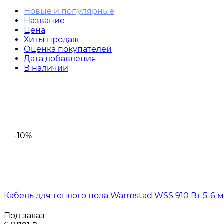
Новые и популярные
Название
Цена
Хиты продаж
Оценка покупателей
Дата добавления
В наличии
-10%
Кабель для теплого пола Warmstad WSS 910 Вт 5-6 
Под заказ