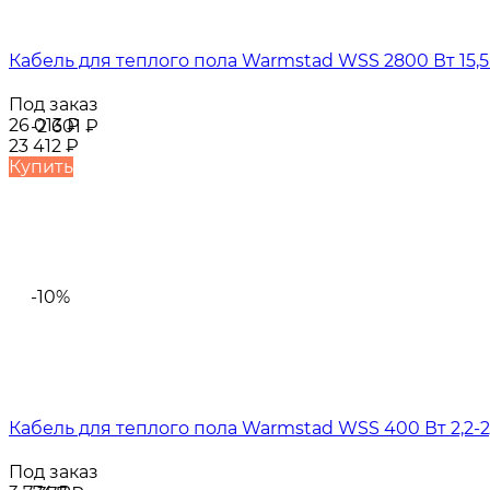
Кабель для теплого пола Warmstad WSS 2800 Вт 15,5-
Под заказ
26 013
₽
-2 601
₽
23 412
₽
Купить
-10%
Кабель для теплого пола Warmstad WSS 400 Вт 2,2-2
Под заказ