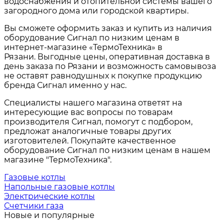
водоснабжения и отопительной системы вашего
загородного дома или городской квартиры.
Вы сможете оформить заказ и купить из наличия
оборудование Сигнал по низким ценам в
интернет-магазине «ТермоТехника» в
Рязани. Выгодные цены, оперативная доставка в
день заказа по Рязани и возможность самовывоза
не оставят равнодушных к покупке продукцию
бренда Сигнал именно у нас.
Специалисты нашего магазина ответят на
интересующие вас вопросы по товарам
производителя Сигнал
, помогут с подбором,
предложат аналогичные товары других
изготовителей. Покупайте качественное
оборудование Сигнал по низким ценам в нашем
магазине "ТермоТехника".
Газовые котлы
Напольные газовые котлы
Электрические котлы
Счетчики газа
Новые и популярные