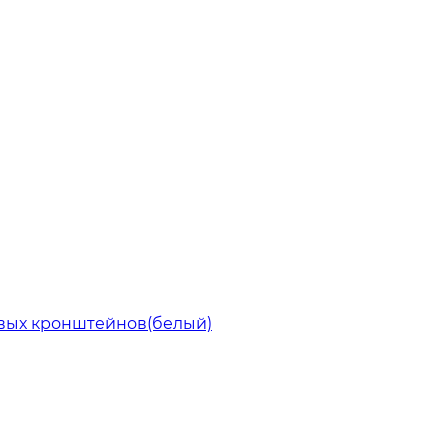
овых кронштейнов(белый)