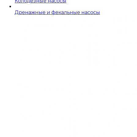
Колодезные насосы
Дренажные и фекальные насосы