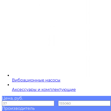
Вибрационные насосы
Аксессуары и комплектующие
Цена, руб.
—
Производитель