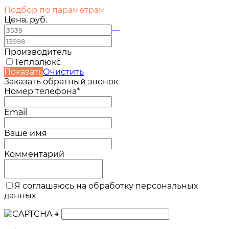
Подбор по параметрам
Цена, руб.
—
Производитель
Теплолюкс
Показать
Очистить
Заказать обратный звонок
Номер телефона*
Email
Ваше имя
Комментарий
Я соглашаюсь на обработку персональных
данных
→