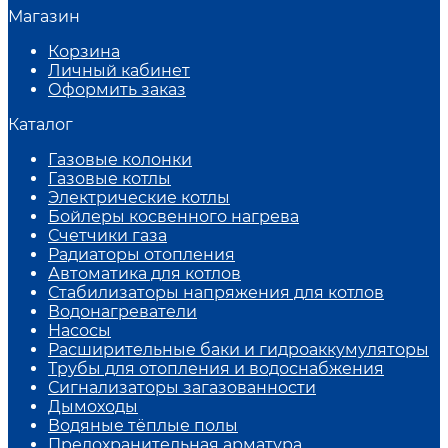
Магазин
Корзина
Личный кабинет
Оформить заказ
Каталог
Газовые колонки
Газовые котлы
Электрические котлы
Бойлеры косвенного нагрева
Счетчики газа
Радиаторы отопления
Автоматика для котлов
Стабилизаторы напряжения для котлов
Водонагреватели
Насосы
Расширительные баки и гидроаккумуляторы
Трубы для отопления и водоснабжения
Сигнализаторы загазованности
Дымоходы
Водяные тёплые полы
Предохранительная арматура