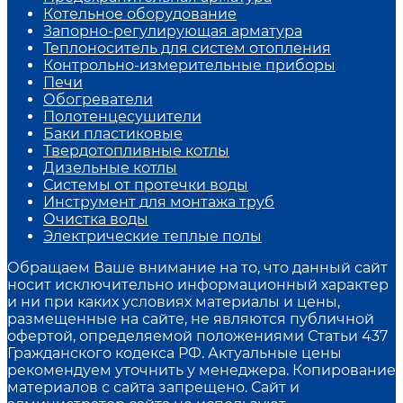
Котельное оборудование
Запорно-регулирующая арматура
Теплоноситель для систем отопления
Контрольно-измерительные приборы
Печи
Обогреватели
Полотенцесушители
Баки пластиковые
Твердотопливные котлы
Дизельные котлы
Системы от протечки воды
Инструмент для монтажа труб
Очистка воды
Электрические теплые полы
Обращаем Ваше внимание на то, что данный сайт
носит исключительно информационный характер
и ни при каких условиях материалы и цены,
размещенные на сайте, не являются публичной
офертой, определяемой положениями Статьи 437
Гражданского кодекса РФ. Актуальные цены
рекомендуем уточнить у менеджера. Копирование
материалов с сайта запрещено. Сайт и