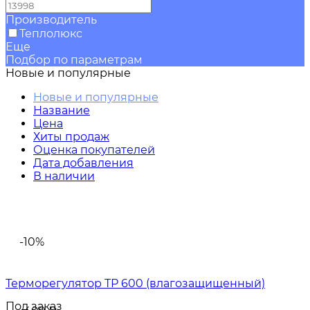
Производитель
Теплолюкс
Еще
Подбор по параметрам
Новые и популярные
Новые и популярные
Название
Цена
Хиты продаж
Оценка покупателей
Дата добавления
В наличии
-10%
Терморегулятор ТР 600 (влагозащищенный)
Под заказ