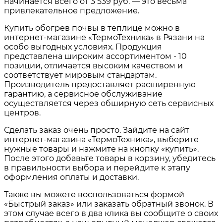
начинается всего от 3 539 руб. — это весьма
привлекательное предложение.
Купить обогрев почвы в теплице можно в
интернет-магазине «ТермоТехника» в Рязани на
особо выгодных условиях. Продукция
представлена широким ассортиментом - 10
позиции, отличается высоким качеством и
соответствует мировым стандартам.
Производитель предоставляет расширенную
гарантию, а сервисное обслуживание
осуществляется через обширную сеть сервисных
центров.
Сделать заказ очень просто. Зайдите на сайт
интернет-магазина «ТермоТехника», выберите
нужные товары и нажмите на кнопку «купить».
После этого добавьте товары в корзину, убедитесь
в правильности выбора и перейдите к этапу
оформления оплаты и доставки.
Также вы можете воспользоваться формой
«Быстрый заказ» или заказать обратный звонок. В
этом случае всего в два клика вы сообщите о своих