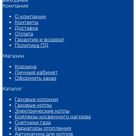
выходные
Компания
О компании
Контакты
Доставка
Оплата
Гарантия и возврат
Политика ПД
Магазин
Корзина
Личный кабинет
Оформить заказ
Каталог
Газовые колонки
Газовые котлы
Электрические котлы
Бойлеры косвенного нагрева
Счетчики газа
Радиаторы отопления
Автоматика для котлов