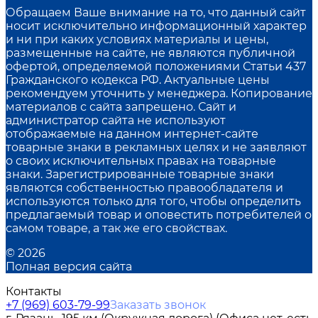
Обращаем Ваше внимание на то, что данный сайт
носит исключительно информационный характер
и ни при каких условиях материалы и цены,
размещенные на сайте, не являются публичной
офертой, определяемой положениями Статьи 437
Гражданского кодекса РФ. Актуальные цены
рекомендуем уточнить у менеджера. Копирование
материалов с сайта запрещено. Сайт и
администратор сайта не используют
отображаемые на данном интернет-сайте
товарные знаки в рекламных целях и не заявляют
о своих исключительных правах на товарные
знаки. Зарегистрированные товарные знаки
являются собственностью правообладателя и
используются только для того, чтобы определить
предлагаемый товар и оповестить потребителей о
самом товаре, а так же его свойствах.
© 2026
Полная версия сайта
Контакты
+7 (969) 603-79-99
Заказать звонок