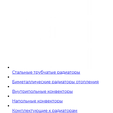
Стальные трубчатые радиаторы
Биметаллические радиаторы отопления
Внутрипольные конвекторы
Напольные конвекторы
Комплектующие к радиаторам