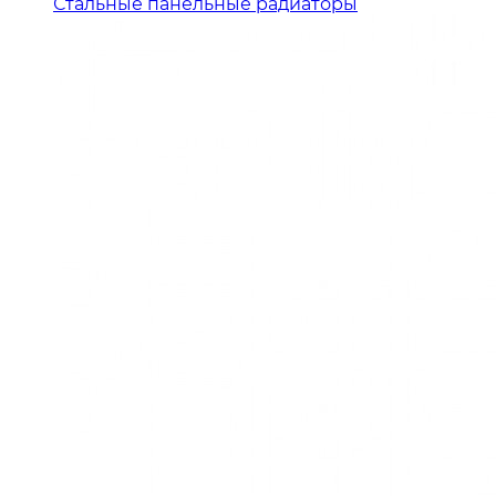
Стальные панельные радиаторы