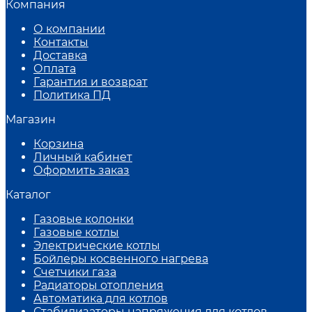
Компания
О компании
Контакты
Доставка
Оплата
Гарантия и возврат
Политика ПД
Магазин
Корзина
Личный кабинет
Оформить заказ
Каталог
Газовые колонки
Газовые котлы
Электрические котлы
Бойлеры косвенного нагрева
Счетчики газа
Радиаторы отопления
Автоматика для котлов
Стабилизаторы напряжения для котлов