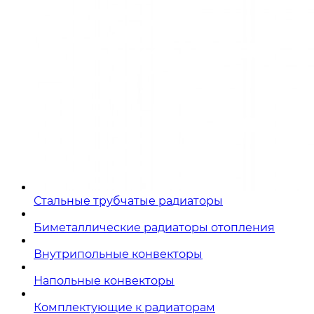
Стальные трубчатые радиаторы
Биметаллические радиаторы отопления
Внутрипольные конвекторы
Напольные конвекторы
Комплектующие к радиаторам