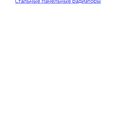
Стальные панельные радиаторы