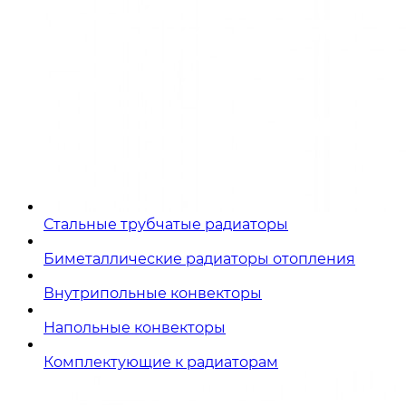
Стальные трубчатые радиаторы
Биметаллические радиаторы отопления
Внутрипольные конвекторы
Напольные конвекторы
Комплектующие к радиаторам