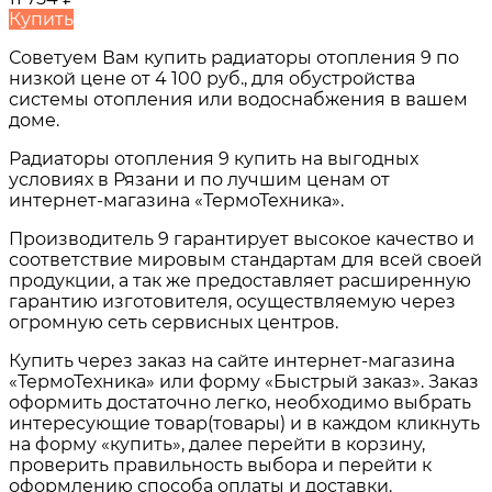
Купить
Советуем Вам купить
радиаторы отопления 9
по
низкой цене от
4 100 руб.
, для обустройства
системы отопления или водоснабжения в вашем
доме.
Радиаторы отопления 9
купить на выгодных
условиях в
Рязани и по лучшим ценам от
интернет-магазина «ТермоТехника».
Производитель 9 гарантирует высокое качество и
соответствие мировым стандартам для всей своей
продукции, а так же предоставляет расширенную
гарантию изготовителя, осуществляемую через
огромную сеть сервисных центров.
Купить через заказ на сайте интернет-магазина
«ТермоТехника» или форму «Быстрый заказ». Заказ
оформить достаточно легко, необходимо выбрать
интересующие товар(товары) и в каждом кликнуть
на форму «купить», далее перейти в корзину,
проверить правильность выбора и перейти к
оформлению способа оплаты и доставки.