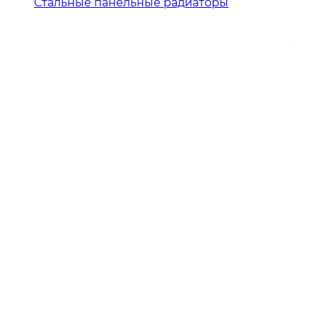
Стальные панельные радиаторы