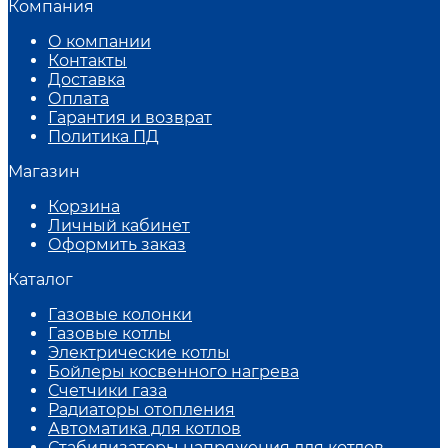
Компания
О компании
Контакты
Доставка
Оплата
Гарантия и возврат
Политика ПД
Магазин
Корзина
Личный кабинет
Оформить заказ
Каталог
Газовые колонки
Газовые котлы
Электрические котлы
Бойлеры косвенного нагрева
Счетчики газа
Радиаторы отопления
Автоматика для котлов
Стабилизаторы напряжения для котлов