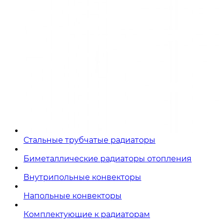
Стальные трубчатые радиаторы
Биметаллические радиаторы отопления
Внутрипольные конвекторы
Напольные конвекторы
Комплектующие к радиаторам