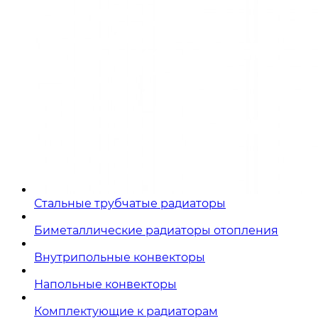
Стальные трубчатые радиаторы
Биметаллические радиаторы отопления
Внутрипольные конвекторы
Напольные конвекторы
Комплектующие к радиаторам