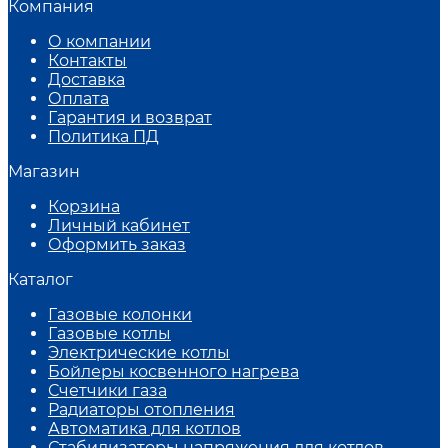
Компания
О компании
Контакты
Доставка
Оплата
Гарантия и возврат
Политика ПД
Магазин
Корзина
Личный кабинет
Оформить заказ
Каталог
Газовые колонки
Газовые котлы
Электрические котлы
Бойлеры косвенного нагрева
Счетчики газа
Радиаторы отопления
Автоматика для котлов
Стабилизаторы напряжения для котлов