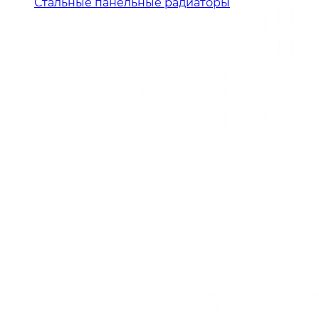
Стальные панельные радиаторы