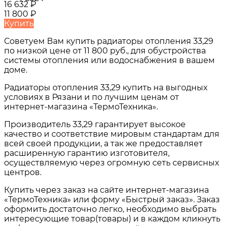
16 632
₽
11 800
₽
Купить
Советуем Вам купить
радиаторы отопления 33,29
по низкой цене от
11 800 руб.
, для обустройства
системы отопления или водоснабжения в вашем
доме.
Радиаторы отопления 33,29
купить на выгодных
условиях в
Рязани и по лучшим ценам от
интернет-магазина «ТермоТехника».
Производитель 33,29 гарантирует высокое
качество и соответствие мировым стандартам для
всей своей продукции, а так же предоставляет
расширенную гарантию изготовителя,
осуществляемую через огромную сеть сервисных
центров.
Купить через заказ на сайте интернет-магазина
«ТермоТехника» или форму «Быстрый заказ». Заказ
оформить достаточно легко, необходимо выбрать
интересующие товар(товары) и в каждом кликнуть