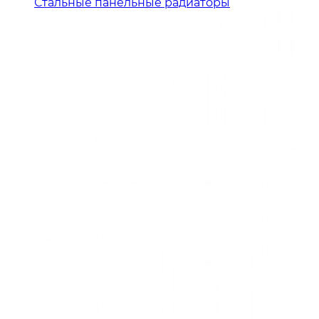
Стальные панельные радиаторы