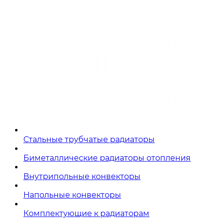
Стальные трубчатые радиаторы
Биметаллические радиаторы отопления
Внутрипольные конвекторы
Напольные конвекторы
Комплектующие к радиаторам