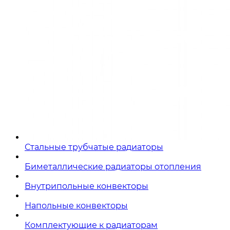
Стальные трубчатые радиаторы
Биметаллические радиаторы отопления
Внутрипольные конвекторы
Напольные конвекторы
Комплектующие к радиаторам