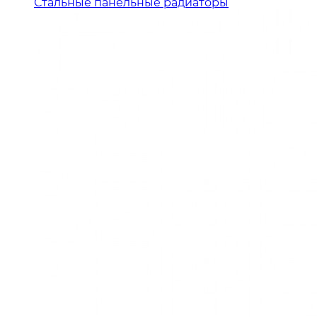
Стальные панельные радиаторы