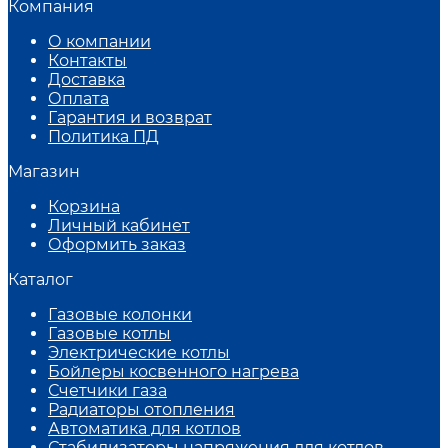
Компания
О компании
Контакты
Доставка
Оплата
Гарантия и возврат
Политика ПД
Магазин
Корзина
Личный кабинет
Оформить заказ
Каталог
Газовые колонки
Газовые котлы
Электрические котлы
Бойлеры косвенного нагрева
Счетчики газа
Радиаторы отопления
Автоматика для котлов
Стабилизаторы напряжения для котлов