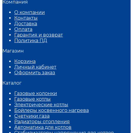
Компания
О компании
Контакты
Доставка
Оплата
Гарантия и возврат
Политика ПД
Магазин
Корзина
Личный кабинет
Оформить заказ
Каталог
Газовые колонки
Газовые котлы
Электрические котлы
Бойлеры косвенного нагрева
Счетчики газа
Радиаторы отопления
Автоматика для котлов
Стабилизаторы напряжения для котлов