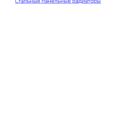
Стальные панельные радиаторы