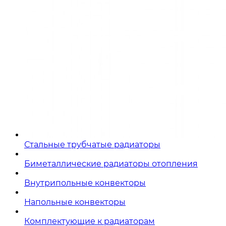
Стальные трубчатые радиаторы
Биметаллические радиаторы отопления
Внутрипольные конвекторы
Напольные конвекторы
Комплектующие к радиаторам