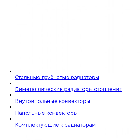
Стальные трубчатые радиаторы
Биметаллические радиаторы отопления
Внутрипольные конвекторы
Напольные конвекторы
Комплектующие к радиаторам