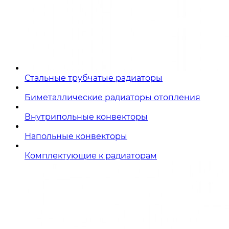
Стальные трубчатые радиаторы
Биметаллические радиаторы отопления
Внутрипольные конвекторы
Напольные конвекторы
Комплектующие к радиаторам