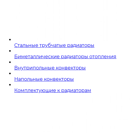
Стальные трубчатые радиаторы
Биметаллические радиаторы отопления
Внутрипольные конвекторы
Напольные конвекторы
Комплектующие к радиаторам