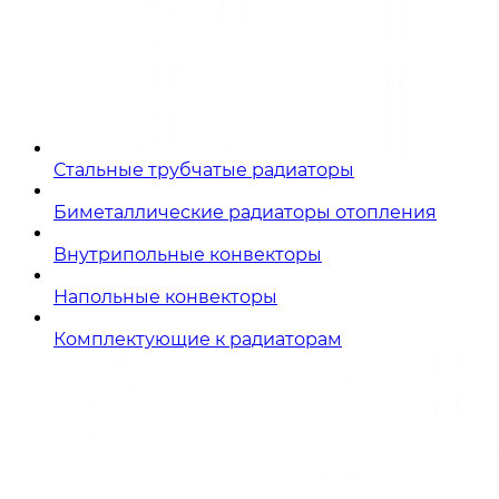
Стальные трубчатые радиаторы
Биметаллические радиаторы отопления
Внутрипольные конвекторы
Напольные конвекторы
Комплектующие к радиаторам