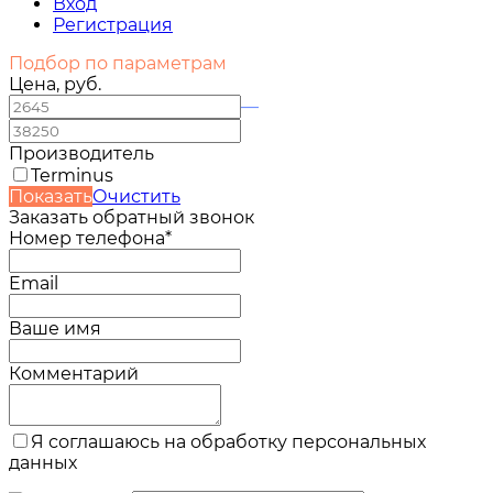
Вход
Регистрация
Подбор по параметрам
Цена, руб.
—
Производитель
Terminus
Показать
Очистить
Заказать обратный звонок
Номер телефона*
Email
Ваше имя
Комментарий
Я соглашаюсь на обработку персональных
данных