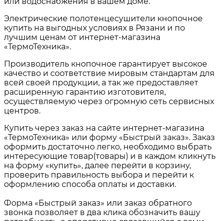
или водоснабжения в вашем доме.
Электрические полотенцесушители кнопочное
купить на выгодных условиях в
Рязани и по
лучшим ценам от интернет-магазина
«ТермоТехника».
Производитель кнопочное гарантирует высокое
качество и соответствие мировым стандартам для
всей своей продукции, а так же предоставляет
расширенную гарантию изготовителя,
осуществляемую через огромную сеть сервисных
центров.
Купить через заказ на сайте интернет-магазина
«ТермоТехника» или форму «Быстрый заказ». Заказ
оформить достаточно легко, необходимо выбрать
интересующие товар(товары) и в каждом кликнуть
на форму «купить», далее перейти в корзину,
проверить правильность выбора и перейти к
оформлению способа оплаты и доставки.
Форма «Быстрый заказ» или заказ обратного
звонка позволяет в два клика обозначить вашу