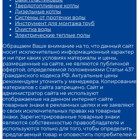
Твердотопливные котлы
Дизельные котлы
Системы от протечки воды
Инструмент для монтажа труб
Очистка воды
Электрические теплые полы
Обращаем Ваше внимание на то, что данный сайт
носит исключительно информационный характер
и ни при каких условиях материалы и цены,
размещенные на сайте, не являются публичной
офертой, определяемой положениями Статьи 437
Гражданского кодекса РФ. Актуальные цены
рекомендуем уточнить у менеджера. Копирование
материалов с сайта запрещено. Сайт и
администратор сайта не используют
отображаемые на данном интернет-сайте
товарные знаки в рекламных целях и не заявляют
о своих исключительных правах на товарные
знаки. Зарегистрированные товарные знаки
являются собственностью правообладателя и
используются только для того, чтобы определить
предлагаемый товар и оповестить потребителей о