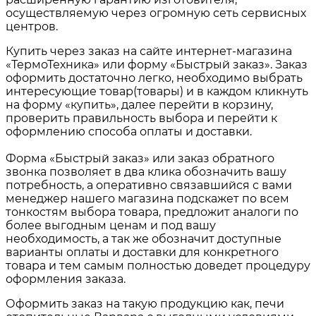
осуществляемую через огромную сеть сервисных
центров.
Купить через заказ на сайте интернет-магазина
«ТермоТехника» или форму «Быстрый заказ». Заказ
оформить достаточно легко, необходимо выбрать
интересующие товар(товары) и в каждом кликнуть
на форму «купить», далее перейти в корзину,
проверить правильность выбора и перейти к
оформлению способа оплаты и доставки.
Форма «Быстрый заказ» или заказ обратного
звонка позволяет в два клика обозначить вашу
потребность, а оперативно связавшийся с вами
менеджер нашего магазина подскажет по всем
тонкостям выбора товара, предложит аналоги по
более выгодным ценам и под вашу
необходимость, а так же обозначит доступные
варианты оплаты и доставки для конкретного
товара и тем самым полностью доведет процедуру
оформления заказа.
Оформить заказ на такую продукцию как,
печи