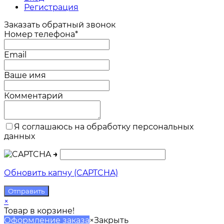
Регистрация
Заказать обратный звонок
Номер телефона*
Email
Ваше имя
Комментарий
Я соглашаюсь на обработку персональных
данных
→
Обновить капчу (CAPTCHA)
×
Товар в корзине!
Оформление заказа
×
Закрыть