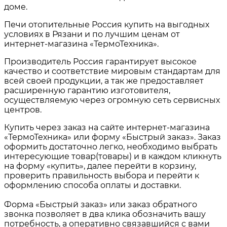
доме.
Печи отопительные Россия
купить на выгодных
условиях в
Рязани и по лучшим ценам от
интернет-магазина «ТермоТехника».
Производитель Россия гарантирует высокое
качество и соответствие мировым стандартам для
всей своей продукции, а так же предоставляет
расширенную гарантию изготовителя,
осуществляемую через огромную сеть сервисных
центров.
Купить через заказ на сайте интернет-магазина
«ТермоТехника» или форму «Быстрый заказ». Заказ
оформить достаточно легко, необходимо выбрать
интересующие товар(товары) и в каждом кликнуть
на форму «купить», далее перейти в корзину,
проверить правильность выбора и перейти к
оформлению способа оплаты и доставки.
Форма «Быстрый заказ» или заказ обратного
звонка позволяет в два клика обозначить вашу
потребность, а оперативно связавшийся с вами