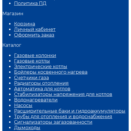
Политика ПД
Магазин
Корзина
Личный кабинет
Оформить заказ
Каталог
Газовые колонки
Газовые котлы
Электрические котлы
Бойлеры косвенного нагрева
Счетчики газа
Радиаторы отопления
Автоматика для котлов
Стабилизаторы напряжения для котлов
Водонагреватели
Насосы
Расширительные баки и гидроаккумуляторы
Трубы для отопления и водоснабжения
Сигнализаторы загазованности
Дымоходы