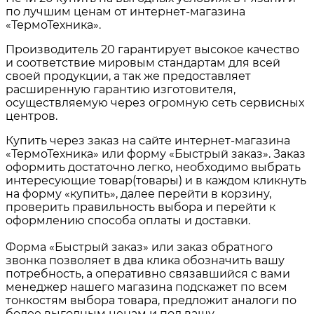
по лучшим ценам от интернет-магазина
«ТермоТехника».
Производитель 20 гарантирует высокое качество
и соответствие мировым стандартам для всей
своей продукции, а так же предоставляет
расширенную гарантию изготовителя,
осуществляемую через огромную сеть сервисных
центров.
Купить через заказ на сайте интернет-магазина
«ТермоТехника» или форму «Быстрый заказ». Заказ
оформить достаточно легко, необходимо выбрать
интересующие товар(товары) и в каждом кликнуть
на форму «купить», далее перейти в корзину,
проверить правильность выбора и перейти к
оформлению способа оплаты и доставки.
Форма «Быстрый заказ» или заказ обратного
звонка позволяет в два клика обозначить вашу
потребность, а оперативно связавшийся с вами
менеджер нашего магазина подскажет по всем
тонкостям выбора товара, предложит аналоги по
более выгодным ценам и под вашу