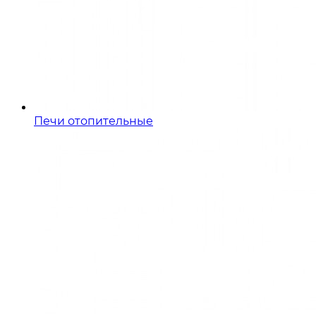
Печи отопительные