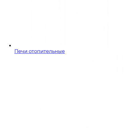
Печи отопительные