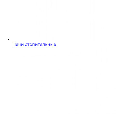
Печи отопительные