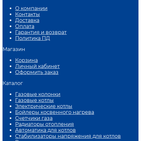
О компании
Контакты
Доставка
Оплата
Гарантия и возврат
Политика ПД
Магазин
Корзина
Личный кабинет
Оформить заказ
Каталог
Газовые колонки
Газовые котлы
Электрические котлы
Бойлеры косвенного нагрева
Счетчики газа
Радиаторы отопления
Автоматика для котлов
Стабилизаторы напряжения для котлов