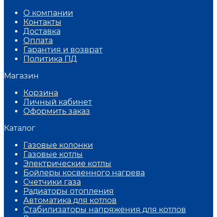
О компании
Контакты
Доставка
Оплата
Гарантия и возврат
Политика ПД
Магазин
Корзина
Личный кабинет
Оформить заказ
Каталог
Газовые колонки
Газовые котлы
Электрические котлы
Бойлеры косвенного нагрева
Счетчики газа
Радиаторы отопления
Автоматика для котлов
Стабилизаторы напряжения для котлов