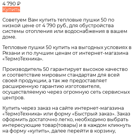
4 790
₽
Купить
Советуем Вам купить
тепловые пушки 50
по
низкой цене от
4 790 руб.
, для обустройства
системы отопления или водоснабжения в вашем
доме.
Тепловые пушки 50
купить на выгодных условиях в
Рязани и по лучшим ценам от интернет-магазина
«ТермоТехника».
Производитель 50 гарантирует высокое качество
и соответствие мировым стандартам для всей
своей продукции, а так же предоставляет
расширенную гарантию изготовителя,
осуществляемую через огромную сеть сервисных
центров.
Купить через заказ на сайте интернет-магазина
«ТермоТехника» или форму «Быстрый заказ». Заказ
оформить достаточно легко, необходимо выбрать
интересующие товар(товары) и в каждом кликнуть
на форму «купить», далее перейти в корзину,