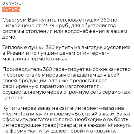
23 790
₽
Купить
Советуем Вам купить
тепловые пушки 360
по
низкой цене от
23 790 руб.
, для обустройства
системы отопления или водоснабжения в вашем
доме.
Тепловые пушки 360
купить на выгодных условиях
в
Рязани и по лучшим ценам от интернет-
магазина «ТермоТехника».
Производитель 360 гарантирует высокое качество
и соответствие мировым стандартам для всей
своей продукции, а так же предоставляет
расширенную гарантию изготовителя,
осуществляемую через огромную сеть сервисных
центров.
Купить через заказ на сайте интернет-магазина
«ТермоТехника» или форму «Быстрый заказ». Заказ
оформить достаточно легко, необходимо выбрать
интересующие товар(товары) и в каждом кликнуть
на форму «купить», далее перейти в корзину,