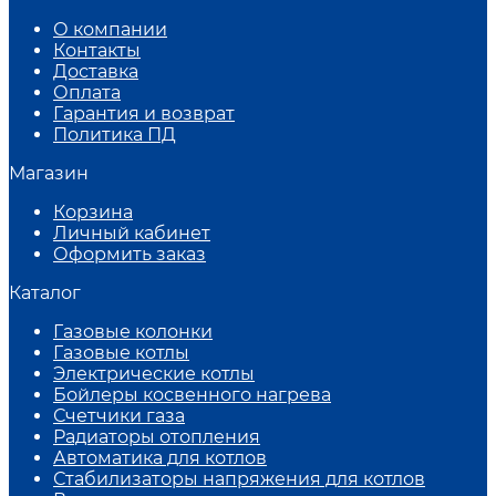
О компании
Контакты
Доставка
Оплата
Гарантия и возврат
Политика ПД
Магазин
Корзина
Личный кабинет
Оформить заказ
Каталог
Газовые колонки
Газовые котлы
Электрические котлы
Бойлеры косвенного нагрева
Счетчики газа
Радиаторы отопления
Автоматика для котлов
Стабилизаторы напряжения для котлов