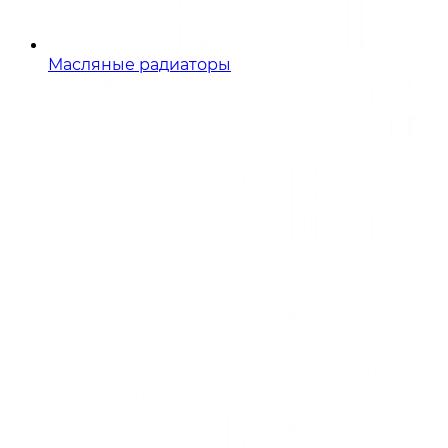
Масляные радиаторы