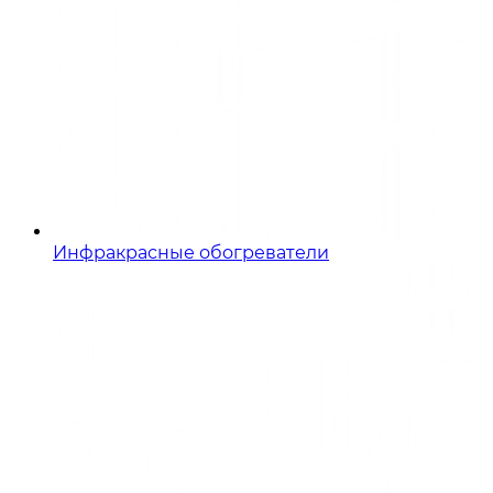
Инфракрасные обогреватели