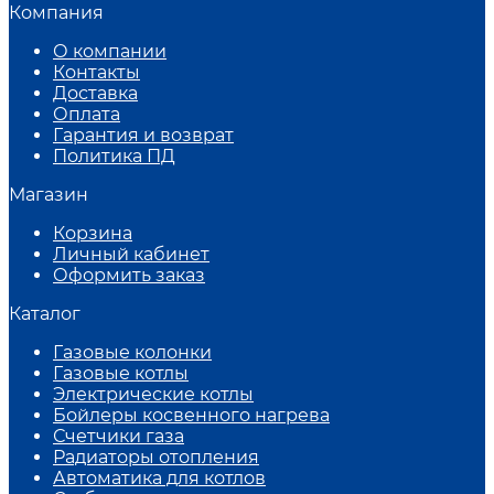
Компания
О компании
Контакты
Доставка
Оплата
Гарантия и возврат
Политика ПД
Магазин
Корзина
Личный кабинет
Оформить заказ
Каталог
Газовые колонки
Газовые котлы
Электрические котлы
Бойлеры косвенного нагрева
Счетчики газа
Радиаторы отопления
Автоматика для котлов