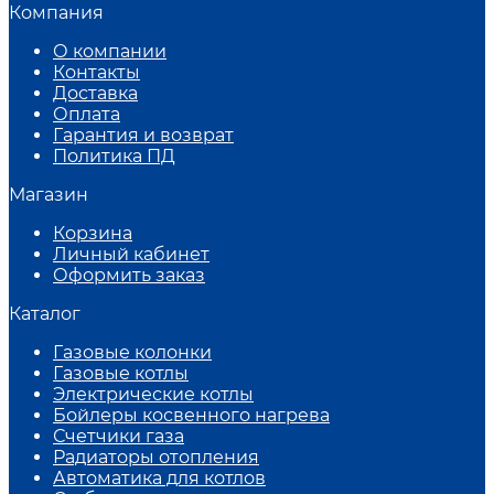
Компания
О компании
Контакты
Доставка
Оплата
Гарантия и возврат
Политика ПД
Магазин
Корзина
Личный кабинет
Оформить заказ
Каталог
Газовые колонки
Газовые котлы
Электрические котлы
Бойлеры косвенного нагрева
Счетчики газа
Радиаторы отопления
Автоматика для котлов