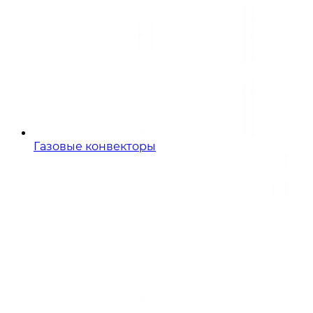
Газовые конвекторы