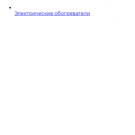
Электрические обогреватели