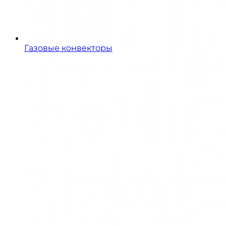
Газовые конвекторы