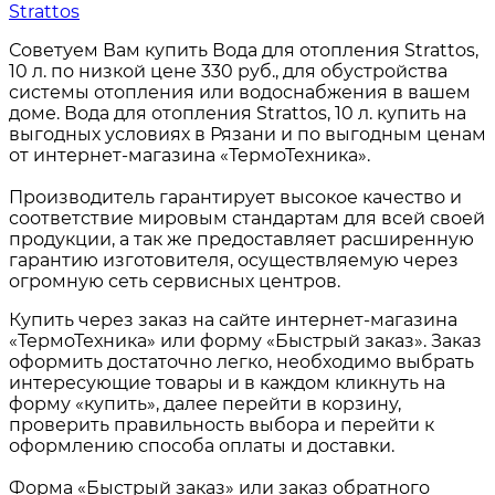
Strattos
Советуем Вам купить Вода для отопления Strattos,
10 л. по низкой цене 330 руб., для обустройства
системы отопления или водоснабжения в вашем
доме. Вода для отопления Strattos, 10 л. купить на
выгодных условиях в Рязани и по выгодным ценам
от интернет-магазина «ТермоТехника».
Производитель гарантирует высокое качество и
соответствие мировым стандартам для всей своей
продукции, а так же предоставляет расширенную
гарантию изготовителя, осуществляемую через
огромную сеть сервисных центров.
Купить через заказ на сайте интернет-магазина
«ТермоТехника» или форму «Быстрый заказ». Заказ
оформить достаточно легко, необходимо выбрать
интересующие товары и в каждом кликнуть на
форму «купить», далее перейти в корзину,
проверить правильность выбора и перейти к
оформлению способа оплаты и доставки.
Форма «Быстрый заказ» или заказ обратного