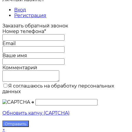
Вход
Регистрация
Заказать обратный звонок
Номер телефона*
Email
Ваше имя
Комментарий
Я соглашаюсь на обработку персональных
данных
→
Обновить капчу (CAPTCHA)
×