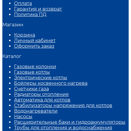
Оплата
Гарантия и возврат
Политика ПД
Магазин
Корзина
Личный кабинет
Оформить заказ
Каталог
Газовые колонки
Газовые котлы
Электрические котлы
Бойлеры косвенного нагрева
Счетчики газа
Радиаторы отопления
Автоматика для котлов
Стабилизаторы напряжения для котлов
Водонагреватели
Насосы
Расширительные баки и гидроаккумуляторы
Трубы для отопления и водоснабжения