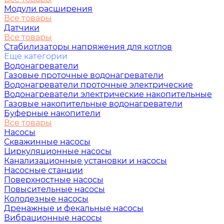
Модули расширения
Все товары
Датчики
Все товары
Стабилизаторы напряжения для котлов
Еще категории
Водонагреватели
Газовые проточные водонагреватели
Водонагреватели проточные электрические
Водонагреватели электрические накопительные
Газовые накопительные водонагреватели
Буферные накопители
Все товары
Насосы
Скважинные насосы
Циркуляционные насосы
Канализационные установки и насосы
Насосные станции
Поверхностные насосы
Повысительные насосы
Колодезные насосы
Дренажные и фекальные насосы
Вибрационные насосы