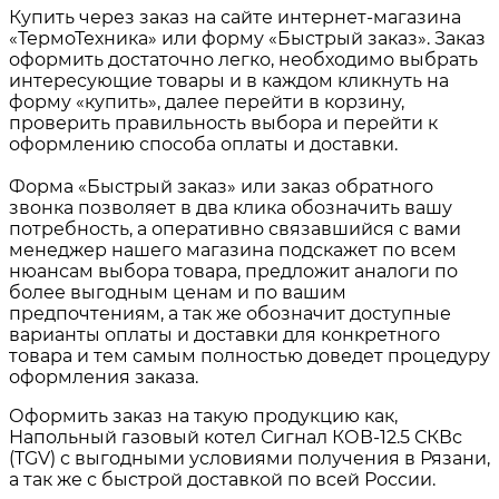
Купить через заказ на сайте интернет-магазина
«ТермоТехника» или форму «Быстрый заказ». Заказ
оформить достаточно легко, необходимо выбрать
интересующие товары и в каждом кликнуть на
форму «купить», далее перейти в корзину,
проверить правильность выбора и перейти к
оформлению способа оплаты и доставки.
Форма «Быстрый заказ» или заказ обратного
звонка позволяет в два клика обозначить вашу
потребность, а оперативно связавшийся с вами
менеджер нашего магазина подскажет по всем
нюансам выбора товара, предложит аналоги по
более выгодным ценам и по вашим
предпочтениям, а так же обозначит доступные
варианты оплаты и доставки для конкретного
товара и тем самым полностью доведет процедуру
оформления заказа.
Оформить заказ на такую продукцию как,
Напольный газовый котел Сигнал КОВ-12.5 СКВс
(TGV) с выгодными условиями получения в Рязани,
а так же с быстрой доставкой по всей России.