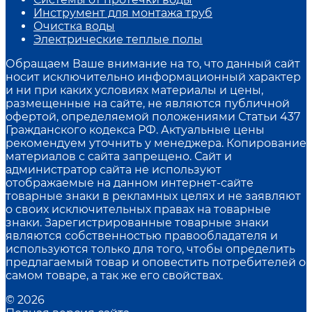
Инструмент для монтажа труб
Очистка воды
Электрические теплые полы
Обращаем Ваше внимание на то, что данный сайт
носит исключительно информационный характер
и ни при каких условиях материалы и цены,
размещенные на сайте, не являются публичной
офертой, определяемой положениями Статьи 437
Гражданского кодекса РФ. Актуальные цены
рекомендуем уточнить у менеджера. Копирование
материалов с сайта запрещено. Сайт и
администратор сайта не используют
отображаемые на данном интернет-сайте
товарные знаки в рекламных целях и не заявляют
о своих исключительных правах на товарные
знаки. Зарегистрированные товарные знаки
являются собственностью правообладателя и
используются только для того, чтобы определить
предлагаемый товар и оповестить потребителей о
самом товаре, а так же его свойствах.
© 2026