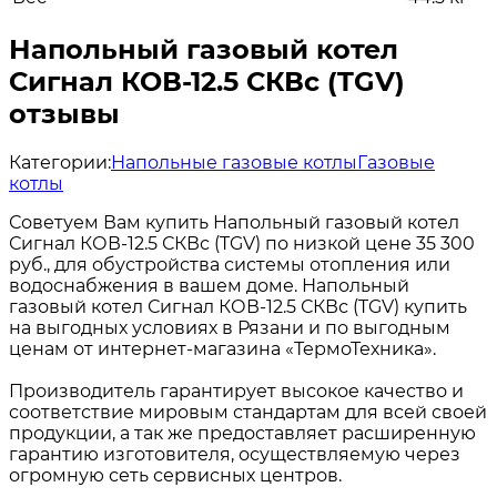
Напольный газовый котел
Сигнал КОВ-12.5 СКВс (TGV)
отзывы
Категории:
Напольные газовые котлы
Газовые
котлы
Советуем Вам купить Напольный газовый котел
Сигнал КОВ-12.5 СКВс (TGV) по низкой цене 35 300
руб., для обустройства системы отопления или
водоснабжения в вашем доме. Напольный
газовый котел Сигнал КОВ-12.5 СКВс (TGV) купить
на выгодных условиях в Рязани и по выгодным
ценам от интернет-магазина «ТермоТехника».
Производитель гарантирует высокое качество и
соответствие мировым стандартам для всей своей
продукции, а так же предоставляет расширенную
гарантию изготовителя, осуществляемую через
огромную сеть сервисных центров.