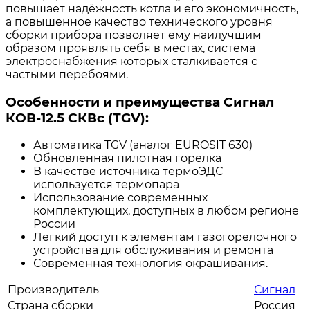
повышает надёжность котла и его экономичность,
а повышенное качество технического уровня
сборки прибора позволяет ему наилучшим
образом проявлять себя в местах, система
электроснабжения которых сталкивается с
частыми перебоями.
Особенности и преимущества Сигнал
КОВ-12.5 СКВс (TGV):
Автоматика TGV (аналог EUROSIT 630)
Обновленная пилотная горелка
В качестве источника термоЭДС
используется термопара
Использование современных
комплектующих, доступных в любом регионе
России
Легкий доступ к элементам газогорелочного
устройства для обслуживания и ремонта
Современная технология окрашивания.
Производитель
Сигнал
Страна сборки
Россия