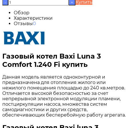
Купить
-
+
Обзор
Характеристики
Отзывы
0
Газовый котел Baxi Luna 3
Comfort 1.240 Fi купить
Данная модель является одноконтурной и
предназначена для отопления жилого или
нежилого помещения площадью до 240 кв.метров.
Отличается высокой безопасностью за счет
непрерывной электронной модуляции пламени,
постциркуляции насоса, множества систем
самодиагностики и других средств,
обеспечивающих бесперебойную работу агрегата.
Газовый котел Baxi luna 3