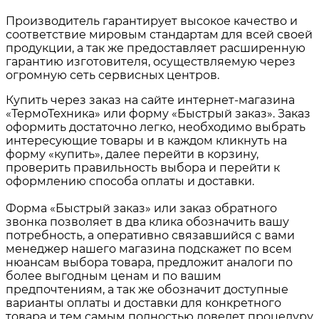
Производитель гарантирует высокое качество и
соответствие мировым стандартам для всей своей
продукции, а так же предоставляет расширенную
гарантию изготовителя, осуществляемую через
огромную сеть сервисных центров.
Купить через заказ на сайте интернет-магазина
«ТермоТехника» или форму «Быстрый заказ». Заказ
оформить достаточно легко, необходимо выбрать
интересующие товары и в каждом кликнуть на
форму «купить», далее перейти в корзину,
проверить правильность выбора и перейти к
оформлению способа оплаты и доставки.
Форма «Быстрый заказ» или заказ обратного
звонка позволяет в два клика обозначить вашу
потребность, а оперативно связавшийся с вами
менеджер нашего магазина подскажет по всем
нюансам выбора товара, предложит аналоги по
более выгодным ценам и по вашим
предпочтениям, а так же обозначит доступные
варианты оплаты и доставки для конкретного
товара и тем самым полностью доведет процедуру