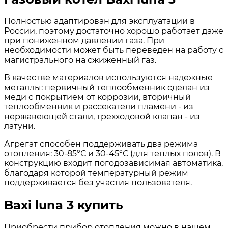
Полностью адаптирован для эксплуатации в
России, поэтому достаточно хорошо работает даже
при пониженном давлении газа. При
необходимости может быть переведен на работу с
магистрального на сжиженный газ.
В качестве материалов используются надежные
металлы: первичный теплообменник сделан из
меди с покрытием от коррозии, вторичный
теплообменник и рассекатели пламени - из
нержавеющей стали, трехходовой клапан - из
латуни.
Агрегат способен поддерживать два режима
отопления: 30-85°С и 30-45°С (для теплых полов). В
конструкцию входит погодозависимая автоматика,
благодаря которой температурный режим
поддерживается без участия пользователя.
Baxi luna 3 купить
Приобрести прибор отопления можно в нашем