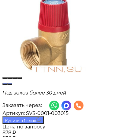
Под заказ более 30 дней
Заказать через:
Артикул:
SVS-0001-003015
Купить в 1 клик
Цена по запросу
878
₽