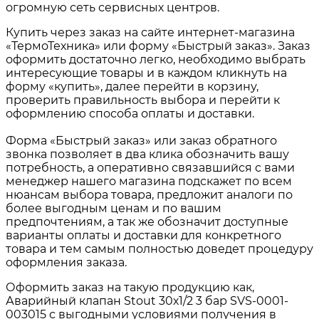
огромную сеть сервисных центров.
Купить через заказ на сайте интернет-магазина
«ТермоТехника» или форму «Быстрый заказ». Заказ
оформить достаточно легко, необходимо выбрать
интересующие товары и в каждом кликнуть на
форму «купить», далее перейти в корзину,
проверить правильность выбора и перейти к
оформлению способа оплаты и доставки.
Форма «Быстрый заказ» или заказ обратного
звонка позволяет в два клика обозначить вашу
потребность, а оперативно связавшийся с вами
менеджер нашего магазина подскажет по всем
нюансам выбора товара, предложит аналоги по
более выгодным ценам и по вашим
предпочтениям, а так же обозначит доступные
варианты оплаты и доставки для конкретного
товара и тем самым полностью доведет процедуру
оформления заказа.
Оформить заказ на такую продукцию как,
Аварийный клапан Stout 30х1/2 3 бар SVS-0001-
003015 с выгодными условиями получения в